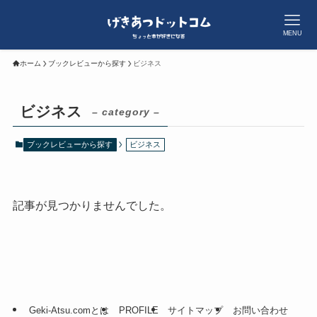
MENU
ホーム
ブックレビューから探す
ビジネス
ビジネス
– category –
ブックレビューから探す
ビジネス
記事が見つかりませんでした。
Geki-Atsu.comとは
PROFILE
サイトマップ
お問い合わせ